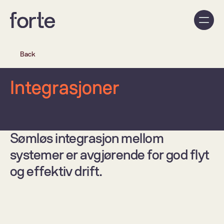
Back
Integrasjoner 
Sømløs integrasjon mellom 
systemer er avgjørende for god flyt 
og effektiv drift.