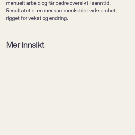
manuelt arbeid og får bedre oversikt i sanntid. 
Resultatet er en mer sammenkoblet virksomhet, 
rigget for vekst og endring.
Mer innsikt