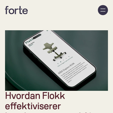
Hvordan Flokk 
effektiviserer 