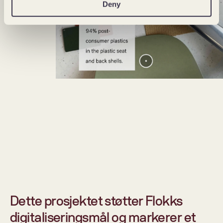
Deny
Dette prosjektet støtter Flokks 
digitaliseringsmål og markerer et 