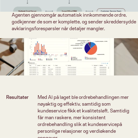
Agenten gjennomgår automatisk innkommende ordre, 
godkjenner de som er komplette, og sender skreddersydde 
avklaringsforespørsler når detaljer mangler.
Resultater
Med AI på laget ble ordrebehandlingen mer 
nøyaktig og effektiv, samtidig som 
kundeservice fikk et kvalitetsløft. Samtidig 
får man raskere, mer konsistent 
ordrebehandling slik at kundeservicepå 
personlige relasjoner og verdiøkende 