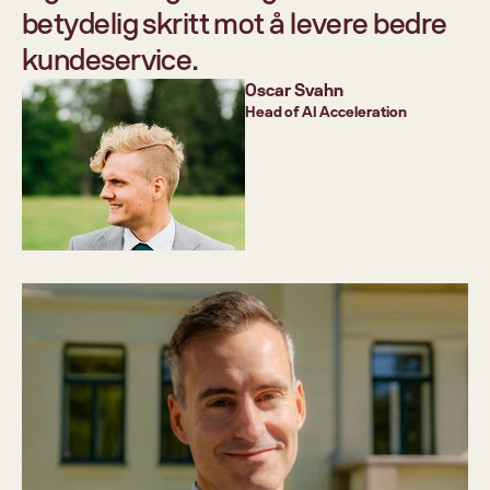
betydelig skritt mot å levere bedre 
kundeservice.
Oscar Svahn
Head of AI Acceleration 