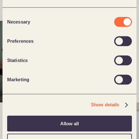
Consent
Necessary
Selection
Preferences
Statistics
Marketing
Show details
Allow all