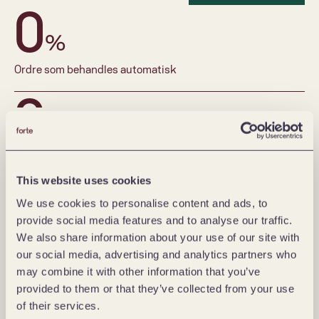
0
%
Ordre som behandles automatisk 
0
timer spart per måned på manuell ordrebehandling
This website uses cookies
We use cookies to personalise content and ads, to
provide social media features and to analyse our traffic.
We also share information about your use of our site with
our social media, advertising and analytics partners who
may combine it with other information that you’ve
provided to them or that they’ve collected from your use
of their services.