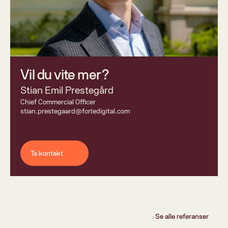
Vil du vite mer? 
Stian Emil Prestegård
Chief Commercial Officer 
stian.prestegaard@fortedigital.com
Ta kontakt
Se alle referanser