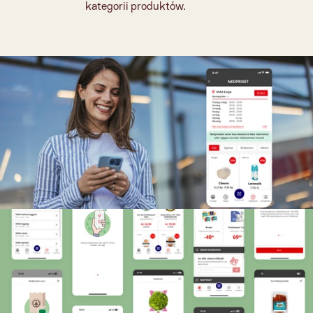
kategorii produktów.