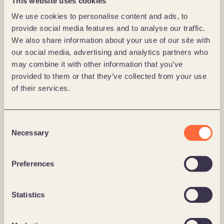
This website uses cookies
We use cookies to personalise content and ads, to
provide social media features and to analyse our traffic.
We also share information about your use of our site with
our social media, advertising and analytics partners who
may combine it with other information that you’ve
provided to them or that they’ve collected from your use
of their services.
Consent
Necessary
Selection
Preferences
Statistics