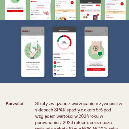
Korzyści
Straty związane z wyrzucaniem żywności w 
sklepach SPAR spadły o około 5% pod 
względem wartości w 2024 roku w 
porównaniu z 2023 rokiem, co oznacza 