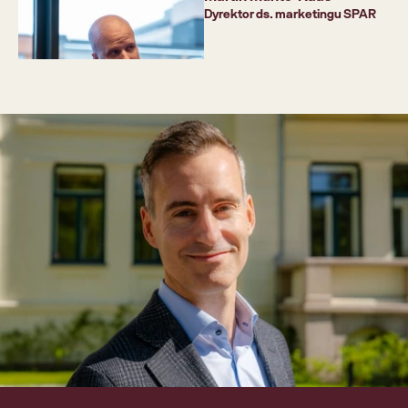
Dyrektor ds. marketingu SPAR