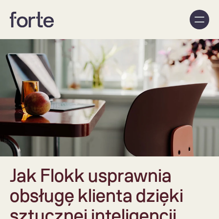
Jak Flokk usprawnia 
obsługę klienta dzięki 
sztucznej inteligencji