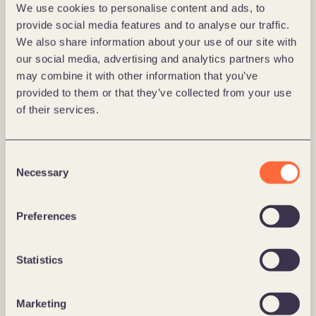
We use cookies to personalise content and ads, to
provide social media features and to analyse our traffic.
We also share information about your use of our site with
our social media, advertising and analytics partners who
may combine it with other information that you’ve
provided to them or that they’ve collected from your use
of their services.
Consent
Necessary
Selection
0
Preferences
%
Statistics
zamówień przetwarzanych automatycznie
Marketing