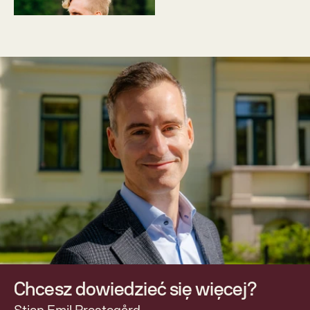
Chcesz dowiedzieć się więcej?