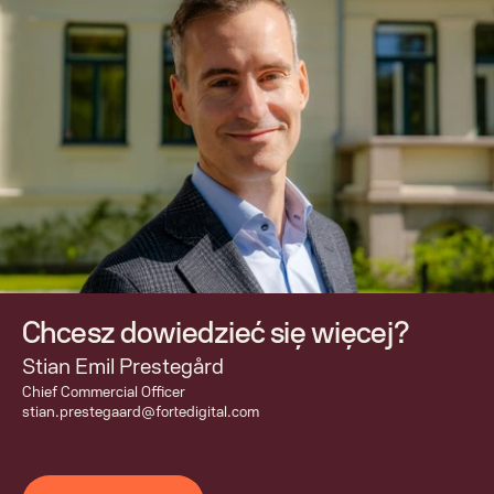
Chcesz dowiedzieć się więcej?
Stian Emil Prestegård
Chief Commercial Officer 
stian.prestegaard@fortedigital.com