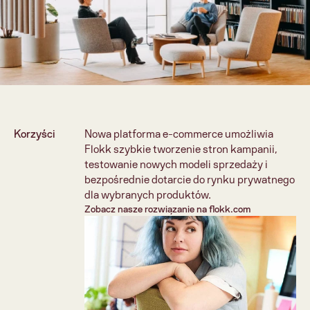
Korzyści
Nowa platforma e-commerce umożliwia 
Flokk szybkie tworzenie stron kampanii, 
testowanie nowych modeli sprzedaży i 
bezpośrednie dotarcie do rynku prywatnego 
dla wybranych produktów.
Zobacz nasze rozwiązanie na flokk.com