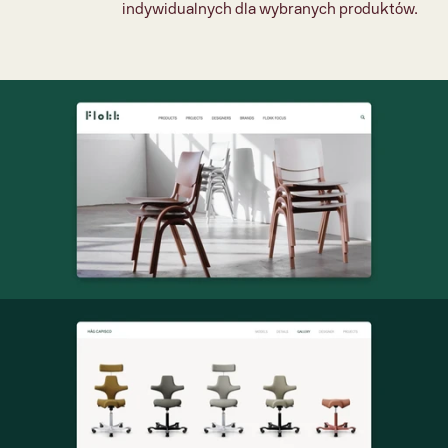
indywidualnych dla wybranych produktów.