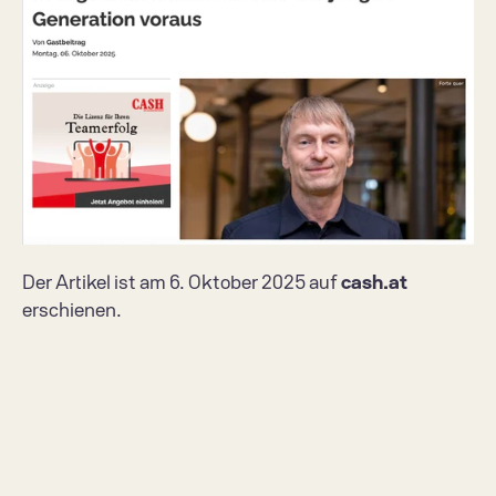
Der Artikel ist am 6. Oktober 2025 auf 
cash.at
erschienen. 