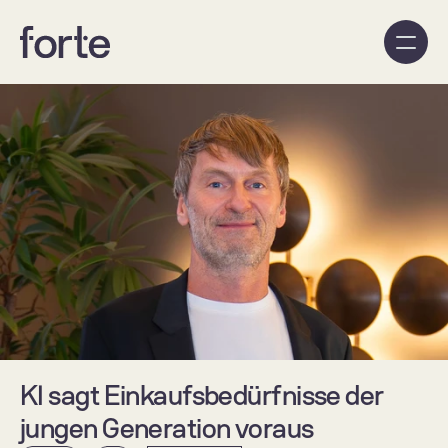
KI sagt Einkaufsbedürfnisse der 
jungen Generation voraus