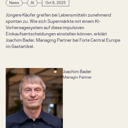
News
AI
Oct 8, 2025
Jüngere Käufer greifen bei Lebensmitteln zunehmend 
spontan zu. Wie sich Supermärkte mit einem KI-
Vorhersagesystem auf diese impulsiven 
Einkaufsentscheidungen einstellen können, erklärt 
Joachim Bader, Managing Partner bei Forte Central Europe 
im Gastartikel.

Joachim Bader
Managin Partner