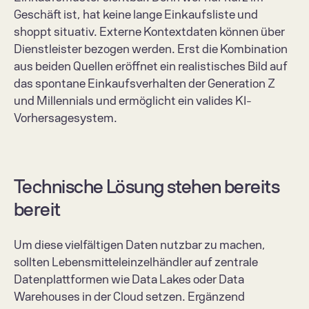
Geschäft ist, hat keine lange Einkaufsliste und 
shoppt situativ. Externe Kontextdaten können über 
Dienstleister bezogen werden. Erst die Kombination 
aus beiden Quellen eröffnet ein realistisches Bild auf 
das spontane Einkaufsverhalten der Generation Z 
und Millennials und ermöglicht ein valides KI-
Vorhersagesystem. 
Technische Lösung stehen bereits 
bereit  
Um diese vielfältigen Daten nutzbar zu machen, 
sollten Lebensmitteleinzelhändler auf zentrale 
Datenplattformen wie Data Lakes oder Data 
Warehouses in der Cloud setzen. Ergänzend 