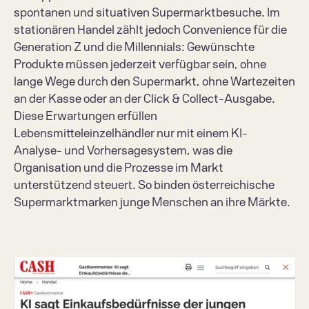
spontanen und situativen Supermarktbesuche. Im 
stationären Handel zählt jedoch Convenience für die 
Generation Z und die Millennials: Gewünschte 
Produkte müssen jederzeit verfügbar sein, ohne 
lange Wege durch den Supermarkt, ohne Wartezeiten 
an der Kasse oder an der Click & Collect-Ausgabe. 
Diese Erwartungen erfüllen 
Lebensmitteleinzelhändler nur mit einem KI-
Analyse- und Vorhersagesystem, was die 
Organisation und die Prozesse im Markt 
unterstützend steuert. So binden österreichische 
Supermarktmarken junge Menschen an ihre Märkte. 