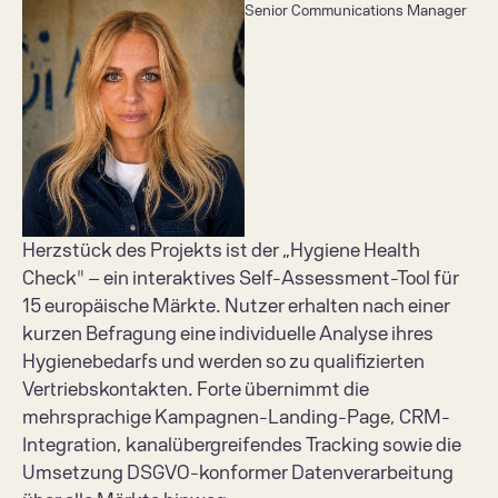
Senior Communications Manager
Herzstück des Projekts ist der „Hygiene Health 
Check" – ein interaktives Self-Assessment-Tool für 
15 europäische Märkte. Nutzer erhalten nach einer 
kurzen Befragung eine individuelle Analyse ihres 
Hygienebedarfs und werden so zu qualifizierten 
Vertriebskontakten. Forte übernimmt die 
mehrsprachige Kampagnen-Landing-Page, CRM-
Integration, kanalübergreifendes Tracking sowie die 
Umsetzung DSGVO-konformer Datenverarbeitung 