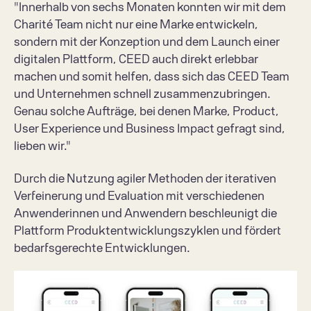
"Innerhalb von sechs Monaten konnten wir mit dem 
Charité Team nicht nur eine Marke entwickeln, 
sondern mit der Konzeption und dem Launch einer 
digitalen Plattform, CEED auch direkt erlebbar 
machen und somit helfen, dass sich das CEED Team 
und Unternehmen schnell zusammenzubringen. 
Genau solche Aufträge, bei denen Marke, Product, 
User Experience und Business Impact gefragt sind, 
lieben wir."
Durch die Nutzung agiler Methoden der iterativen 
Verfeinerung und Evaluation mit verschiedenen 
Anwenderinnen und Anwendern beschleunigt die 
Plattform Produktentwicklungszyklen und fördert 
bedarfsgerechte Entwicklungen.