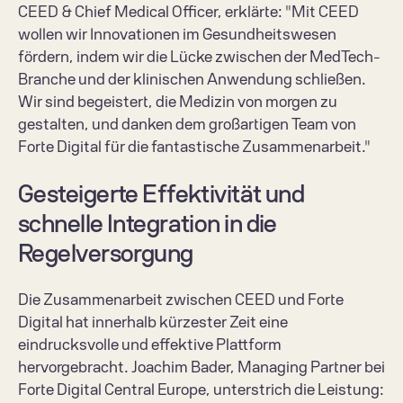
CEED & Chief Medical Officer, erklärte: "Mit CEED 
wollen wir Innovationen im Gesundheitswesen 
fördern, indem wir die Lücke zwischen der MedTech-
Branche und der klinischen Anwendung schließen. 
Wir sind begeistert, die Medizin von morgen zu 
gestalten, und danken dem großartigen Team von 
Forte Digital für die fantastische Zusammenarbeit."
Gesteigerte Effektivität und 
schnelle Integration in die 
Regelversorgung
Die Zusammenarbeit zwischen CEED und Forte 
Digital hat innerhalb kürzester Zeit eine 
eindrucksvolle und effektive Plattform 
hervorgebracht. Joachim Bader, Managing Partner bei 
Forte Digital Central Europe, unterstrich die Leistung: 