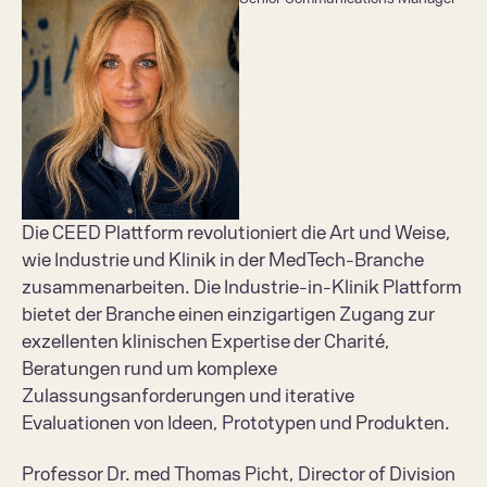
Die CEED Plattform revolutioniert die Art und Weise, 
wie Industrie und Klinik in der MedTech-Branche 
zusammenarbeiten. Die Industrie-in-Klinik Plattform 
bietet der Branche einen einzigartigen Zugang zur 
exzellenten klinischen Expertise der Charité, 
Beratungen rund um komplexe 
Zulassungsanforderungen und iterative 
Evaluationen von Ideen, Prototypen und Produkten.
Professor Dr. med Thomas Picht, Director of Division 