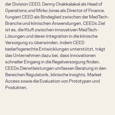
der Division CEED, Denny Chakkalakal als Head of 
Operations und Mirko Jonas als Director of Finance, 
fungiert CEED als Bindeglied zwischen der MedTech-
Branche und klinischen Anwendungen. CEEDs Ziel 
ist es, die Kluft zwischen innovativen MedTech-
Lösungen und deren Integration in die klinische 
Versorgung zu überwinden. Indem CEED 
bedarfsgerechte Entwicklungen unterstützt, trägt 
das Unternehmen dazu bei, dass Innovationen 
schneller Eingang in die Regelversorgung finden. 
CEEDs Dienstleistungen umfassen Beratung in den 
Bereichen Regulatorik, klinische Insights, Market 
Access sowie die Evaluation von Prototypen und 
Produkten.