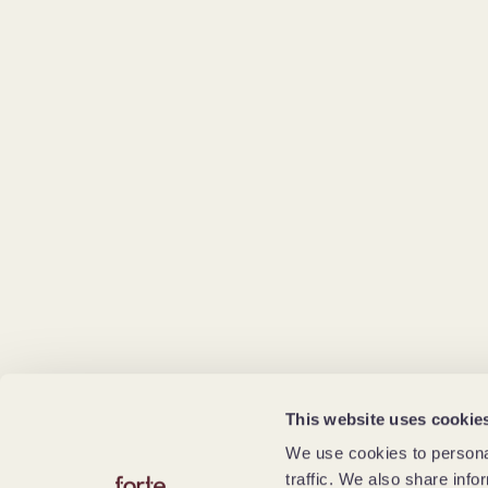
This website uses cookie
We use cookies to personal
traffic. We also share info