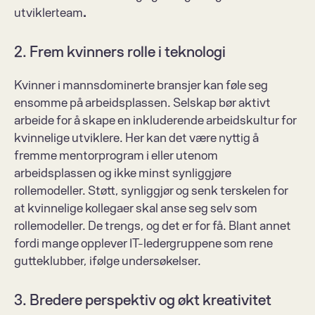
utviklerteam
.
2. Frem kvinners rolle i teknologi
Kvinner i mannsdominerte bransjer kan føle seg 
ensomme på arbeidsplassen. Selskap bør aktivt 
arbeide for å skape en inkluderende arbeidskultur for 
kvinnelige utviklere. Her kan det være nyttig å 
fremme mentorprogram i eller utenom 
arbeidsplassen og ikke minst synliggjøre 
rollemodeller. Støtt, synliggjør og senk terskelen for 
at kvinnelige kollegaer skal anse seg selv som 
rollemodeller. De trengs, og det er for få. Blant annet 
fordi mange opplever IT-ledergruppene som rene 
gutteklubber, ifølge undersøkelser.
3. Bredere perspektiv og økt kreativitet