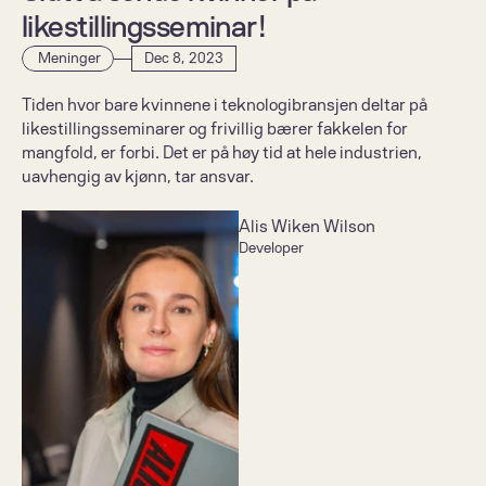
likestillingsseminar!
 Meninger
Dec 8, 2023
Tiden hvor bare kvinnene i teknologibransjen deltar på 
likestillingsseminarer og frivillig bærer fakkelen for 
mangfold, er forbi. Det er på høy tid at hele industrien, 
uavhengig av kjønn, tar ansvar.
Alis Wiken Wilson
Developer 