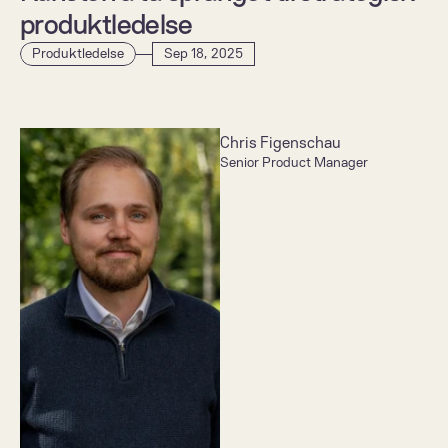
produktledelse 
Produktledelse
Sep 18, 2025
Chris Figenschau
Senior Product Manager 