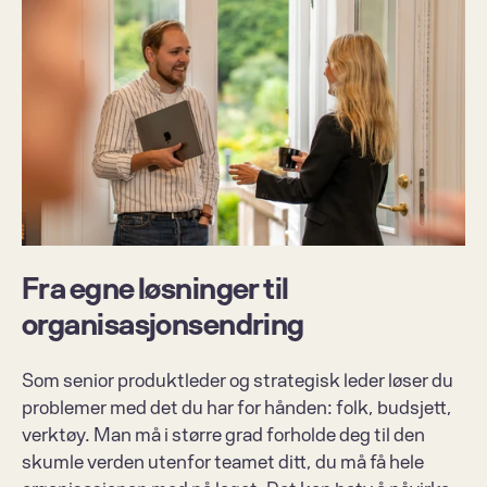
Fra egne løsninger til 
organisasjonsendring
Som senior produktleder og strategisk leder løser du 
problemer med det du har for hånden: folk, budsjett, 
verktøy. Man må i større grad forholde deg til den 
skumle verden utenfor teamet ditt, du må få hele 