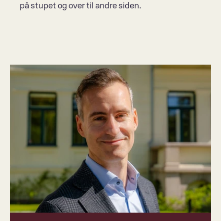
på stupet og over til andre siden. 