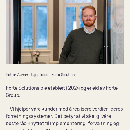
Petter Aunan, daglig leder i Forte Solutions
Forte Solutions ble etablert i 2024 og er eid av Forte 
Group.
– Vi hjelper våre kunder med å realisere verdier i deres 
forretningssystemer. Det betyr at vi skal gi våre 
beste råd knyttet til implementering, forvaltning og 