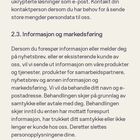
ukrypterte løsninger som e-post. Kontakt din 
kontaktperson dersom du har behov for å sende 
store mengder persondata til oss.
2.3. Informasjon og markedsføring
Dersom du forespør informasjon eller melder deg 
på nyhetsbrev, eller er eksisterende kunde av 
oss, vil vi sende ut informasjon om våre produkter 
og tjenester, produkter for samarbeidspartnere, 
nyhetsbrev og annen informasjon og 
markedsføring. Vi vil da behandle ditt navn og e-
postadresse. Behandlingen skjer på grunnlag av 
samtykke eller avtale med deg. Behandlingen 
skjer inntil du enten har mottatt forespurt 
informasjon, har trukket ditt samtykke eller ikke 
lenger er kunde hos oss. Deretter slettes 
personopplysningene dine.