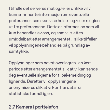
I tilfelle det serveres mat og/eller drikke vil vi 
kunne innhente informasjon om eventuelle 
preferanser, som kan vise helse- og/eller religion 
ut fra preferansene. Dette er informasjon som vil 
kun behandles av oss, og som vil slettes 
umiddelbart etter arrangementet. I slike tilfeller 
vil opplysningene behandles på grunnlag av 
samtykke.
Opplysninger som nevnt over lagres i en kort 
periode etter arrangementet slik at vi kan sende 
deg eventuelle skjema for tilbakemelding og 
lignende. Deretter vil opplysningene 
anonymiseres slik at vi kun har data for 
statistiske formål igjen.
2.7 Kamera i porttelefon