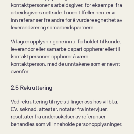
kontaktpersonens arbeidsgiver, for eksempel fra 
arbeidsgivers nettside. I noen tilfeller henter vi 
inn referanser fra andre for å vurdere egnethet av 
leverandører og samarbeidspartnere.
Vi lagrer opplysningene inntil forholdet til kunde, 
leverandør eller samarbeidspart opphører eller til 
kontaktpersonen opphører å være 
kontaktperson, med de unntakene som er nevnt 
ovenfor.
2.5 Rekruttering
Ved rekruttering til nye stillinger oss hos vil bl.a. 
CV, søknad, attester, notater fra intervjuer, 
resultater fra undersøkelser av referanser 
behandles som vil inneholde personopplysninger.