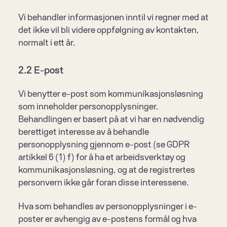
Vi behandler informasjonen inntil vi regner med at 
det ikke vil bli videre oppfølgning av kontakten, 
normalt i ett år.
2.2 E-post
Vi benytter e-post som kommunikasjonsløsning 
som inneholder personopplysninger. 
Behandlingen er basert på at vi har en nødvendig 
berettiget interesse av å behandle 
personopplysning gjennom e-post (se GDPR 
artikkel 6 (1) f) for å ha et arbeidsverktøy og 
kommunikasjonsløsning, og at de registrertes 
personvern ikke går foran disse interessene.
Hva som behandles av personopplysninger i e-
poster er avhengig av e-postens formål og hva 