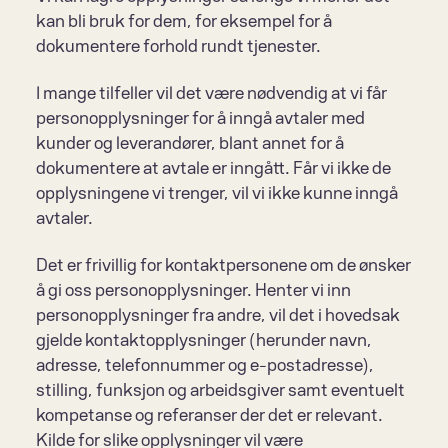
kan bli bruk for dem, for eksempel for å 
dokumentere forhold rundt tjenester.
I mange tilfeller vil det være nødvendig at vi får 
personopplysninger for å inngå avtaler med 
kunder og leverandører, blant annet for å 
dokumentere at avtale er inngått. Får vi ikke de 
opplysningene vi trenger, vil vi ikke kunne inngå 
avtaler.
Det er frivillig for kontaktpersonene om de ønsker 
å gi oss personopplysninger. Henter vi inn 
personopplysninger fra andre, vil det i hovedsak 
gjelde kontaktopplysninger (herunder navn, 
adresse, telefonnummer og e-postadresse), 
stilling, funksjon og arbeidsgiver samt eventuelt 
kompetanse og referanser der det er relevant. 
Kilde for slike opplysninger vil være 