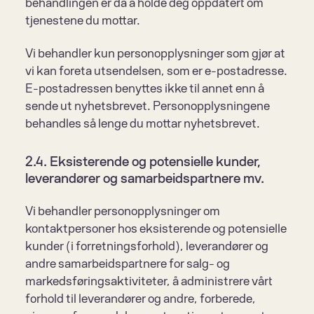
behandlingen er da å holde deg oppdatert om 
tjenestene du mottar.
Vi behandler kun personopplysninger som gjør at 
vi kan foreta utsendelsen, som er e-postadresse. 
E-postadressen benyttes ikke til annet enn å 
sende ut nyhetsbrevet. Personopplysningene 
behandles så lenge du mottar nyhetsbrevet.
2.4. Eksisterende og potensielle kunder, 
leverandører og samarbeidspartnere mv.
Vi behandler personopplysninger om 
kontaktpersoner hos eksisterende og potensielle 
kunder (i forretningsforhold), leverandører og 
andre samarbeidspartnere for salg- og 
markedsførings­aktiviteter, å administrere vårt 
forhold til leverandører og andre, forberede, 