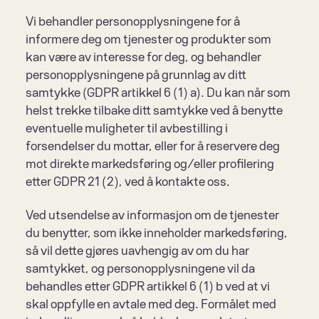
Vi behandler personopplysningene for å 
informere deg om tjenester og produkter som 
kan være av interesse for deg, og behandler 
personopplysningene på grunnlag av ditt 
samtykke (GDPR artikkel 6 (1) a). Du kan når som 
helst trekke tilbake ditt samtykke ved å benytte 
eventuelle muligheter til avbestilling i 
forsendelser du mottar, eller for å reservere deg 
mot direkte markedsføring og/eller profilering 
etter GDPR 21 (2), ved å kontakte oss.
Ved utsendelse av informasjon om de tjenester 
du benytter, som ikke inneholder markedsføring, 
så vil dette gjøres uavhengig av om du har 
samtykket, og personopplysningene vil da 
behandles etter GDPR artikkel 6 (1) b ved at vi 
skal oppfylle en avtale med deg. Formålet med 