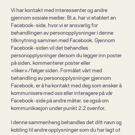
Vi har kontakt med interessenter og andre 
gjennom sosiale medier. Bl.a. har vi etablert en 
Facebook-side, hvor vi er ansvarlig for 
behandlingen av personopplysninger i denne 
tilknytning sammen med Facebook. Gjennom 
Facebook-siden vil det behandles 
personopplysninger dersom du legger inn poster 
på siden, kommenterer poster eller 
«liker»/følger siden. Formålet vårt med 
behandling av personopplysninger gjennom 
Facebook, er å ha kontakt med deg som ønsker å 
kommunisere med oss eller interagere på vår 
Facebook-side på andre måter, se også om 
kommunikasjon under punkt 2.2 ovenfor.
I denne sammenheng behandles det ditt navn og 
kobling til andre opplysninger som du har lagt ut 