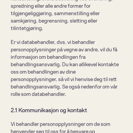
spredning eller alle andre former for 
tilgjengeliggjøring, sammenstilling eller 
samkjøring, begrensning, sletting eller 
tilintetgjøring.
Er vi databehandler, dvs. vi behandler 
personopplysninger på vegne av andre, vil du få 
informasjon om behandlingen fra 
behandlingsansvarlig. Du kan allikevel kontakte 
oss om behandlingen av dine 
personopplysninger, så vil vi henvise deg til rett 
behandlingsansvarlig. Se også nedenfor om vår 
rolle som databehandler. 
2.1 Kommunikasjon og kontakt
Vi behandler personopplysninger om de som 
henvender seg til oss for å besvare og 