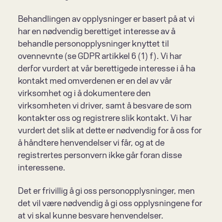
Behandlingen av opplysninger er basert på at vi 
har en nødvendig berettiget interesse av å 
behandle personopplysninger knyttet til 
ovennevnte (se GDPR artikkel 6 (1) f). Vi har 
derfor vurdert at vår berettigede interesse i å ha 
kontakt med omverdenen er en del av vår 
virksomhet og i å dokumentere den 
virksomheten vi driver, samt å besvare de som 
kontakter oss og registrere slik kontakt. Vi har 
vurdert det slik at dette er nødvendig for å oss for 
å håndtere henvendelser vi får, og at de 
registrertes personvern ikke går foran disse 
interessene.
Det er frivillig å gi oss personopplysninger, men 
det vil være nødvendig å gi oss opplysningene for 
at vi skal kunne besvare henvendelser.