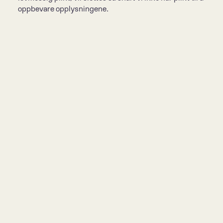
oppbevare opplysningene.