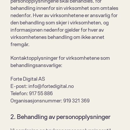
personopplysningene skal behandles, for 
behandling innenfor sin virksomhet som omtales 
nedenfor. Hver av virksomhetene er ansvarlig for 
den behandling som skjer i virksomheten, og 
informasjonen nedenfor gjelder for hver av 
virksomhetenes behandling om ikke annet 
fremgår.
Kontaktopplysninger for virksomhetene som 
behandlingsansvarlige:
Forte Digital AS
E-post: info@fortedigital.no
Telefon: 917 55 886
Organisasjonsnummer: 919 321 369
2. Behandling av personopplysninger