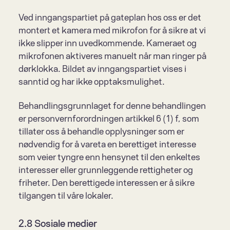
Ved inngangspartiet på gateplan hos oss er det 
montert et kamera med mikrofon for å sikre at vi 
ikke slipper inn uvedkommende. Kameraet og 
mikrofonen aktiveres manuelt når man ringer på 
dørklokka. Bildet av inngangspartiet vises i 
sanntid og har ikke opptaksmulighet.
Behandlingsgrunnlaget for denne behandlingen 
er personvernforordningen artikkel 6 (1) f, som 
tillater oss å behandle opplysninger som er 
nødvendig for å vareta en berettiget interesse 
som veier tyngre enn hensynet til den enkeltes 
interesser eller grunnleggende rettigheter og 
friheter. Den berettigede interessen er å sikre 
tilgangen til våre lokaler.
2.8 Sosiale medier