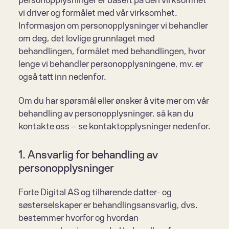
personopplysninger er basert på den virksomhet 
vi driver og formålet med vår virksomhet. 
Informasjon om personopplysninger vi behandler 
om deg, det lovlige grunnlaget med 
behandlingen, formålet med behandlingen, hvor 
lenge vi behandler personopplysningene, mv. er 
også tatt inn nedenfor.
Om du har spørsmål eller ønsker å vite mer om vår 
behandling av personopplysninger, så kan du 
kontakte oss – se kontaktopplysninger nedenfor.
1. Ansvarlig for behandling av 
personopplysninger
Forte Digital AS og tilhørende datter- og 
søsterselskaper er behandlingsansvarlig, dvs. 
bestemmer hvorfor og hvordan 