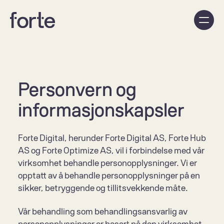
Personvern og 
informasjonskapsler
Forte Digital, herunder Forte Digital AS, Forte Hub 
AS og Forte Optimize AS, vil i forbindelse med vår 
virksomhet behandle personopplysninger. Vi er 
opptatt av å behandle personopplysninger på en 
sikker, betryggende og tillitsvekkende måte.
Vår behandling som behandlingsansvarlig av 