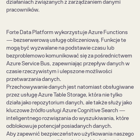
działaniach związanych z zarządzaniem danymi 
pracowników.
Forte Data Platform wykorzystuje Azure Functions 
— bezserwerową usługę obliczeniową. Funkcje te 
mogą być wyzwalane na podstawie czasu lub 
bezproblemowo komunikować się za pośrednictwem 
Azure Service Bus, zapewniając przepływ danych w 
czasie rzeczywistym i ulepszone możliwości 
przetwarzania danych.
Przechowywanie danych jest natomiast obsługiwane 
przez usługę Azure Table Storage, która nie tylko 
działa jako repozytorium danych, ale także służy jako 
kluczowe źródło usługi Azure Cognitive Search — 
inteligentnego rozwiązania do wyszukiwania, które 
odblokowuje potencjał posiadanych danych.
Aby zapewnić bezpieczeństwo użytkowania naszego 