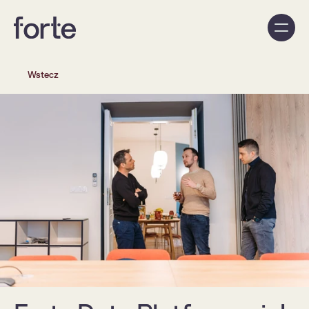
Wstecz