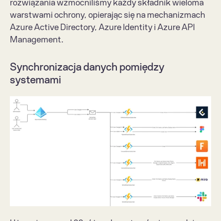
rozwiązania wzmocniliśmy każdy składnik wieloma 
warstwami ochrony, opierając się na mechanizmach 
Azure Active Directory, Azure Identity i Azure API 
Management.
Synchronizacja danych pomiędzy 
systemami