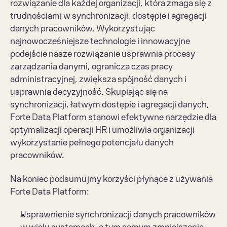
rozwiązanie dla każdej organizacji, która zmaga się z 
trudnościami w synchronizacji, dostępie i agregacji 
danych pracowników. Wykorzystując 
najnowocześniejsze technologie i innowacyjne 
podejście nasze rozwiązanie usprawnia procesy 
zarządzania danymi, ogranicza czas pracy 
administracyjnej, zwiększa spójność danych i 
usprawnia decyzyjność. Skupiając się na 
synchronizacji, łatwym dostępie i agregacji danych, 
Forte Data Platform stanowi efektywne narzędzie dla 
optymalizacji operacji HR i umożliwia organizacji 
wykorzystanie pełnego potencjału danych 
pracowników.
Na koniec podsumujmy korzyści płynące z używania 
Forte Data Platform:
Usprawnienie synchronizacji danych pracowników 