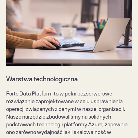
Warstwa technologiczna
Forte Data Platform to w pełni bezserwerowe 
rozwiązanie zaprojektowane w celu usprawnienia 
operacji związanych z danymi w naszej organizacji. 
Nasze narzędzie zbudowaliśmy na solidnych 
podstawach technologii platformy Azure, zapewnia 
ono zarówno wydajność jak i skalowalność w 