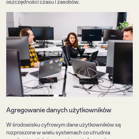
oszczędności czasu i zasobów.
Agregowanie danych użytkowników
W środowisku cyfrowym dane użytkowników są 
rozproszone w wielu systemach co utrudnia 